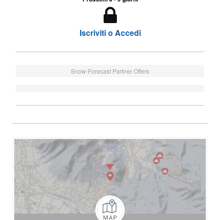
Iscriviti o Accedi
Snow-Forecast Partner Offers