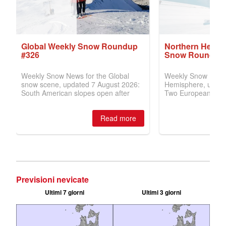
Previsioni nevicate
Ultimi 7 giorni
Ultimi 3 giorni