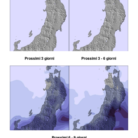
Prossimi 3 giorni
Prossimi 3 - 6 giorni
Prossimi 6 - 9 giorni