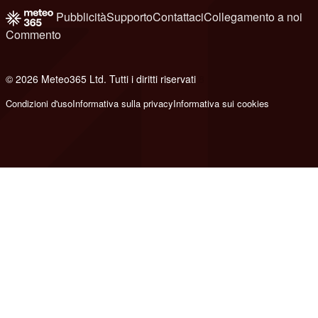
Pubblicità
Supporto
Contattaci
Collegamento a noi
Commento
© 2026 Meteo365 Ltd. Tutti i diritti riservati
8
Condizioni d'uso
Informativa sulla privacy
Informativa sui cookies