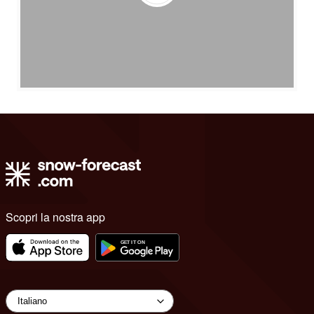
Scopri la nostra app