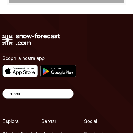
Scopri la nostra app
Esplora
Servizi
Sociali