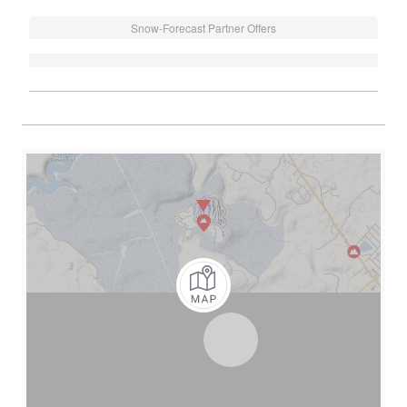
Snow-Forecast Partner Offers