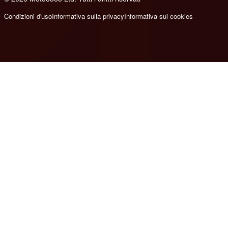
Condizioni d'uso
Informativa sulla privacy
Informativa sui cookies