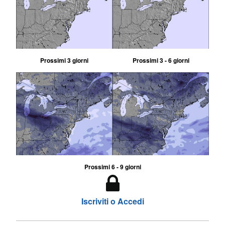
Prossimi 3 giorni
Prossimi 3 - 6 giorni
Prossimi 6 - 9 giorni
Iscriviti o Accedi