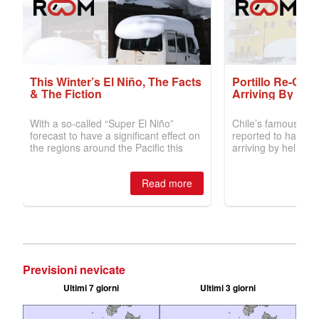
Previsioni nevicate
Ultimi 7 giorni
Ultimi 3 giorni