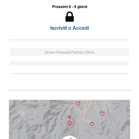
Prossimi 6 - 9 giorni
Iscriviti o Accedi
Snow-Forecast Partner Offers