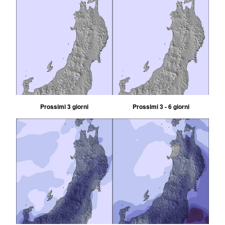
Prossimi 3 giorni
Prossimi 3 - 6 giorni