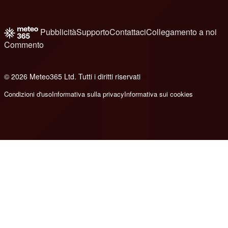
Pubblicità
Supporto
Contattaci
Collegamento a noi
Commento
© 2026 Meteo365 Ltd. Tutti i diritti riservati
8
Condizioni d'uso
Informativa sulla privacy
Informativa sui cookies