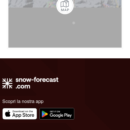
Scopri la nostra app