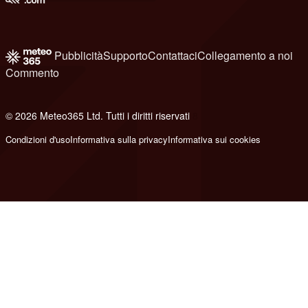
Pubblicità
Supporto
Contattaci
Collegamento a noi
Commento
© 2026 Meteo365 Ltd. Tutti i diritti riservati
8
Condizioni d'uso
Informativa sulla privacy
Informativa sui cookies