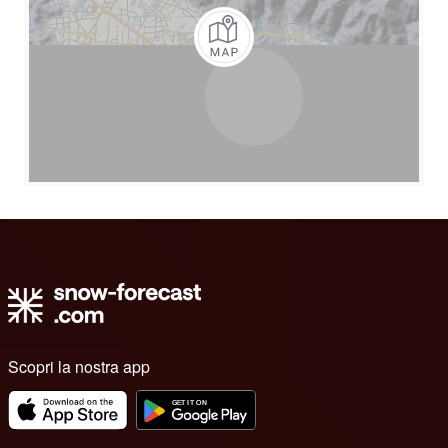
Scopri la nostra app