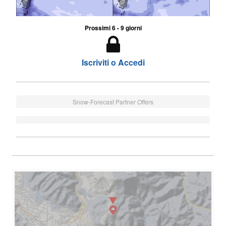
Prossimi 6 - 9 giorni
Iscriviti o Accedi
Snow-Forecast Partner Offers