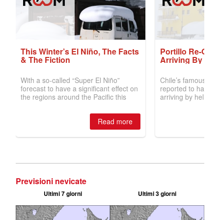
Previsioni nevicate
Ultimi 7 giorni
Ultimi 3 giorni