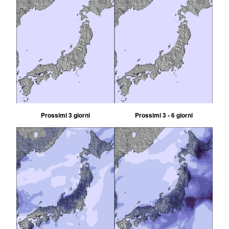
Prossimi 3 giorni
Prossimi 3 - 6 giorni