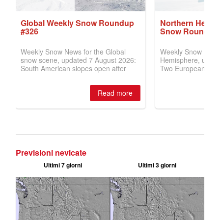
Previsioni nevicate
Ultimi 7 giorni
Ultimi 3 giorni