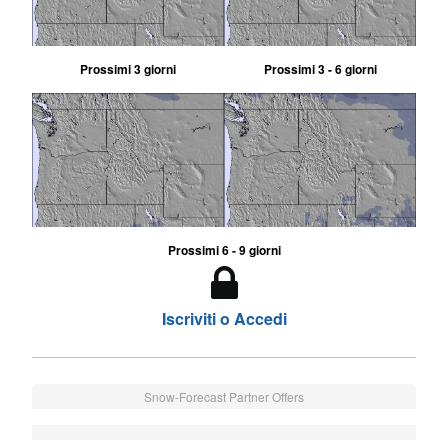
Prossimi 3 giorni
Prossimi 3 - 6 giorni
Prossimi 6 - 9 giorni
Iscriviti o Accedi
Snow-Forecast Partner Offers