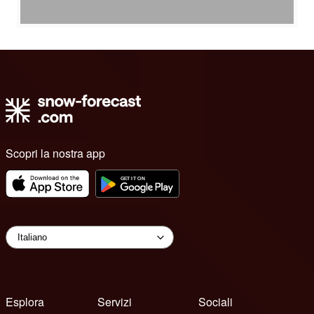
Scopri la nostra app
Esplora
Servizi
Sociali