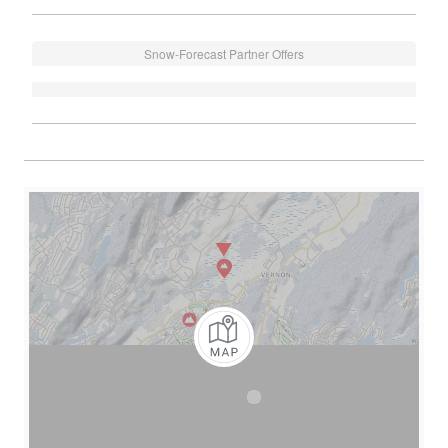
Snow-Forecast Partner Offers