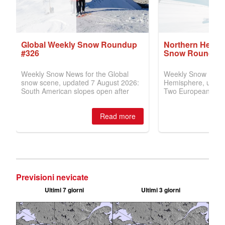
Previsioni nevicate
Ultimi 7 giorni
Ultimi 3 giorni