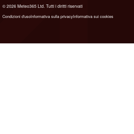
© 2026 Meteo365 Ltd. Tutti i diritti riservati
8
Condizioni d'uso
Informativa sulla privacy
Informativa sui cookies