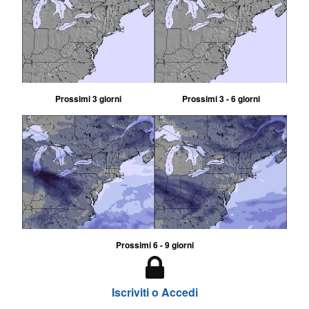
Prossimi 3 giorni
Prossimi 3 - 6 giorni
Prossimi 6 - 9 giorni
Iscriviti o Accedi