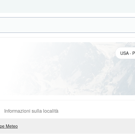
Informazioni sulla località
pe Meteo