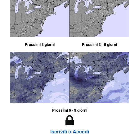
Prossimi 3 giorni
Prossimi 3 - 6 giorni
Prossimi 6 - 9 giorni
Iscriviti o Accedi