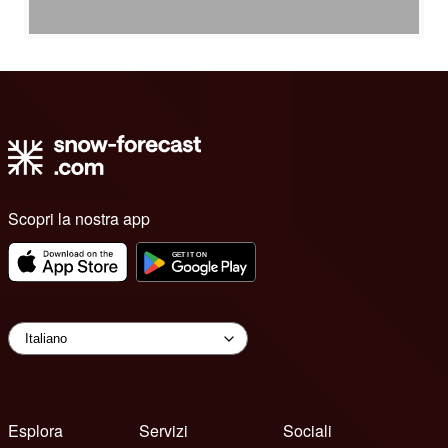
Scopri la nostra app
Esplora
Servizi
Sociali