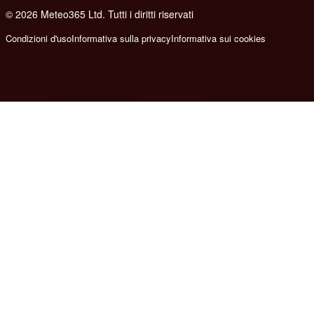
© 2026 Meteo365 Ltd. Tutti i diritti riservati
8
Condizioni d'uso
Informativa sulla privacy
Informativa sui cookies