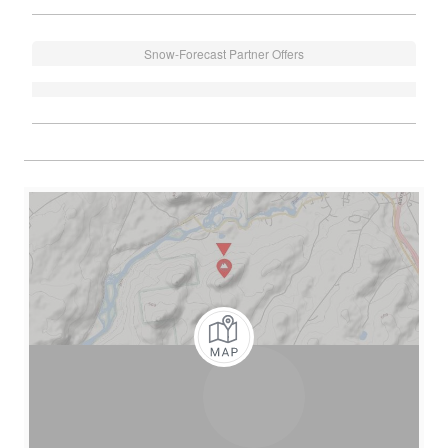
Snow-Forecast Partner Offers