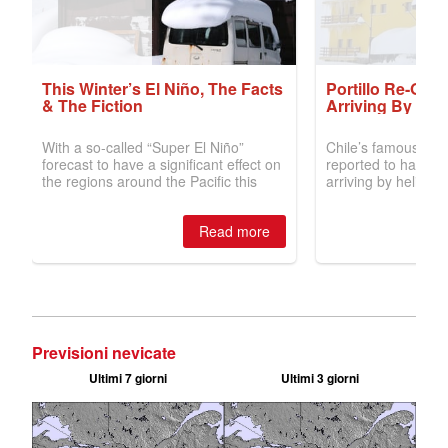
Previsioni nevicate
Ultimi 7 giorni
Ultimi 3 giorni