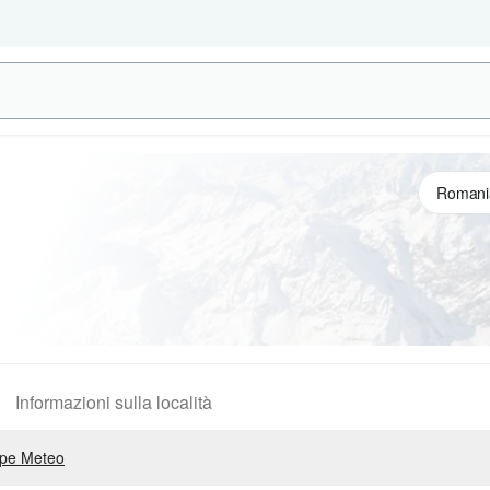
Informazioni sulla località
pe Meteo