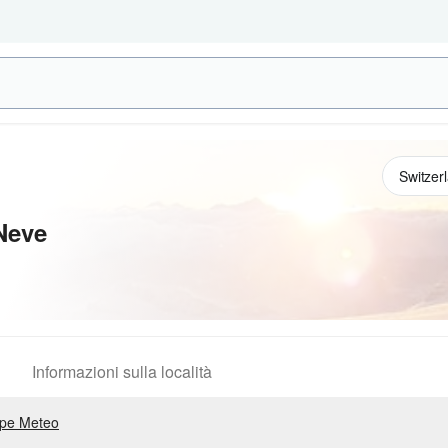
Neve
Informazioni sulla località
pe Meteo