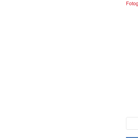
Fotog