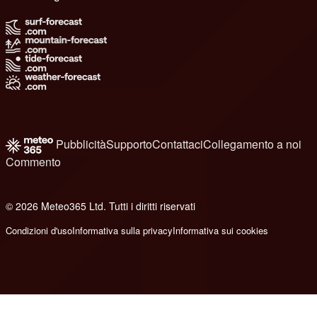
Pubblicità
Supporto
Contattaci
Collegamento a noi
Commento
© 2026 Meteo365 Ltd. Tutti i diritti riservati
8
Condizioni d'uso
Informativa sulla privacy
Informativa sui cookies