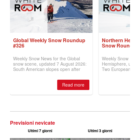
Previsioni nevicate
Ultimi 7 giorni
Ultimi 3 giorni