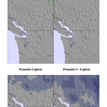
Prossimi 3 giorni
Prossimi 3 - 6 giorni