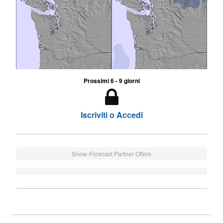
Prossimi 6 - 9 giorni
Iscriviti o Accedi
Snow-Forecast Partner Offers