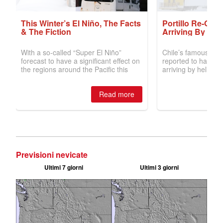
Previsioni nevicate
Ultimi 7 giorni
Ultimi 3 giorni