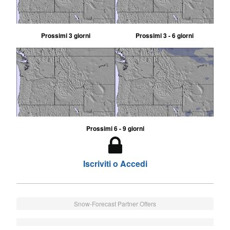
Prossimi 3 giorni
Prossimi 3 - 6 giorni
Prossimi 6 - 9 giorni
Iscriviti o Accedi
Snow-Forecast Partner Offers