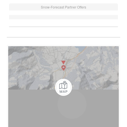
Snow-Forecast Partner Offers