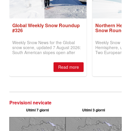
Previsioni nevicate
Ultimi 7 giorni
Ultimi 3 giorni