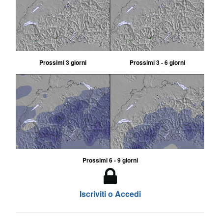
Prossimi 3 giorni
Prossimi 3 - 6 giorni
Prossimi 6 - 9 giorni
Iscriviti o Accedi