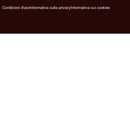
Condizioni d'uso
Informativa sulla privacy
Informativa sui cookies