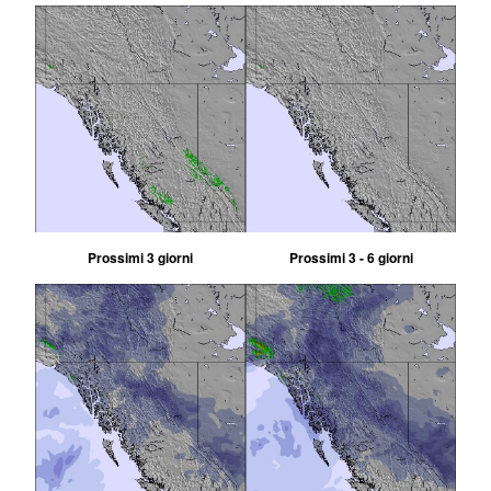
Prossimi 3 giorni
Prossimi 3 - 6 giorni