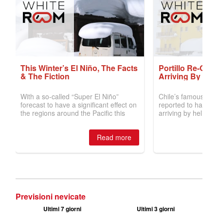
Previsioni nevicate
Ultimi 7 giorni
Ultimi 3 giorni