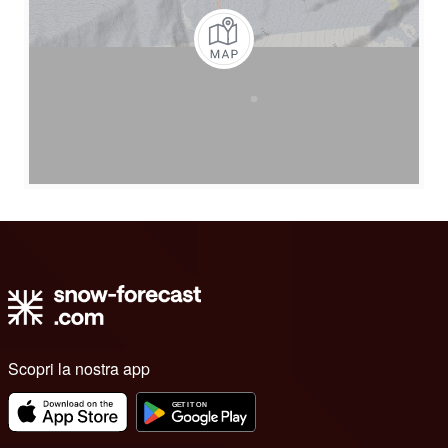
Scopri la nostra app