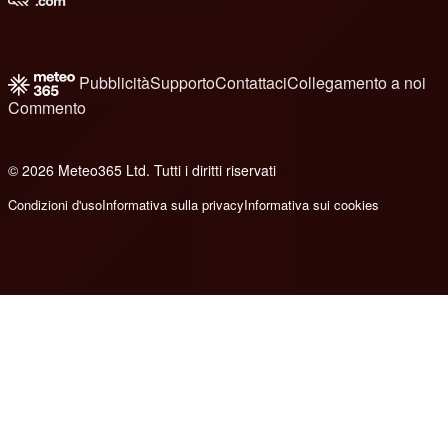
Pubblicità
Supporto
Contattaci
Collegamento a noi
Commento
© 2026 Meteo365 Ltd. Tutti i diritti riservati
8
Condizioni d'uso
Informativa sulla privacy
Informativa sui cookies