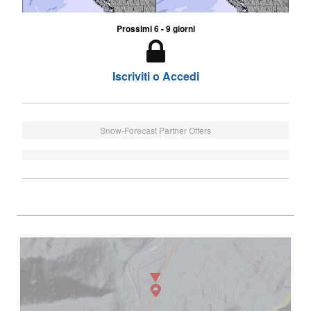
Prossimi 6 - 9 giorni
Iscriviti o Accedi
Snow-Forecast Partner Offers