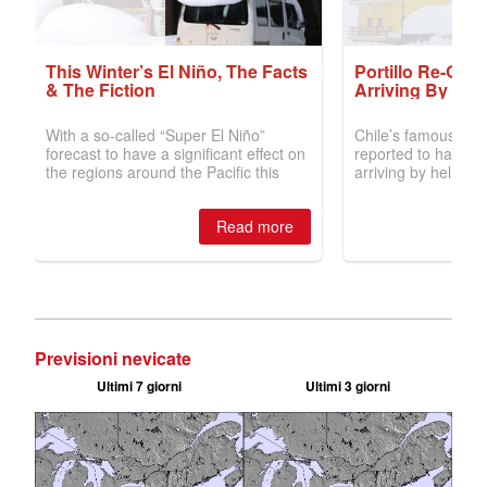
Previsioni nevicate
Ultimi 7 giorni
Ultimi 3 giorni