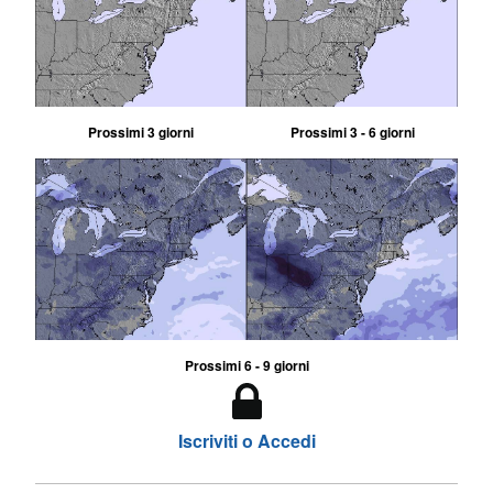
Prossimi 3 giorni
Prossimi 3 - 6 giorni
Prossimi 6 - 9 giorni
Iscriviti o Accedi