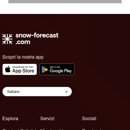
Scopri la nostra app
Esplora
Servizi
Sociali