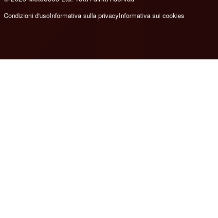
Condizioni d'uso
Informativa sulla privacy
Informativa sui cookies