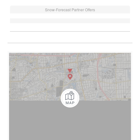
Snow-Forecast Partner Offers