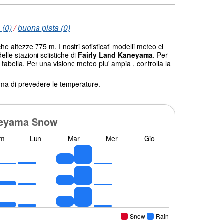
 (0)
/
buona pista (0)
he altezze 775 m. I nostri sofisticati modelli meteo ci
elle stazioni sciistiche di
Fairly Land Kaneyama
. Per
 tabella. Per una visione meteo piu' ampia , controlla la
tema di prevedere le temperature.