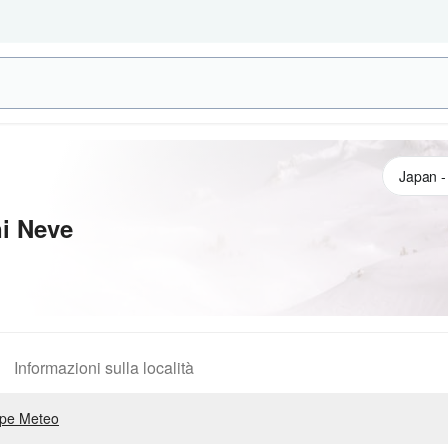
i Neve
Informazioni sulla località
pe Meteo