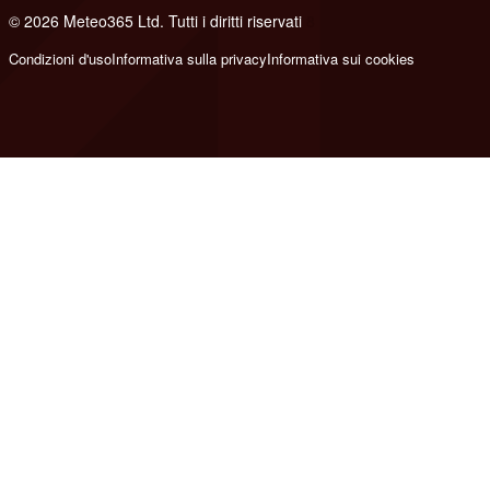
© 2026 Meteo365 Ltd. Tutti i diritti riservati
8
Condizioni d'uso
Informativa sulla privacy
Informativa sui cookies