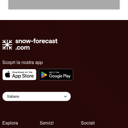
Scopri la nostra app
Esplora
Servizi
Sociali