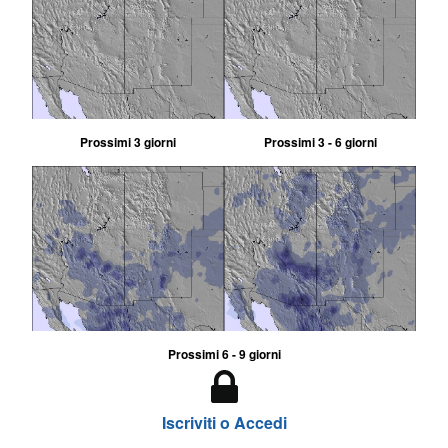
Prossimi 3 giorni
Prossimi 3 - 6 giorni
Prossimi 6 - 9 giorni
Iscriviti o Accedi