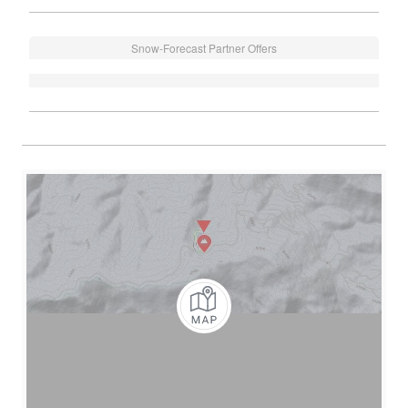
Snow-Forecast Partner Offers