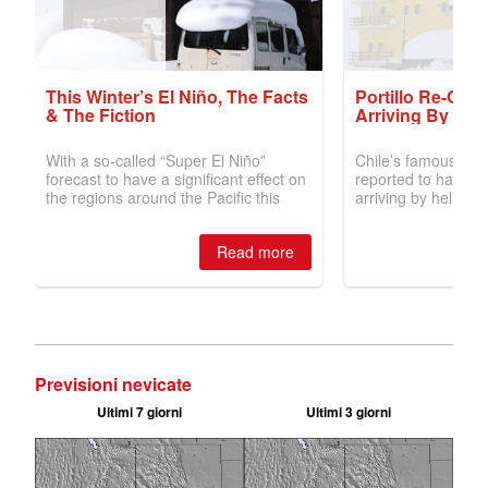
Previsioni nevicate
Ultimi 7 giorni
Ultimi 3 giorni