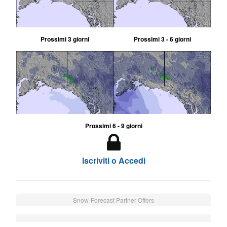
Prossimi 3 giorni
Prossimi 3 - 6 giorni
Prossimi 6 - 9 giorni
Iscriviti o Accedi
Snow-Forecast Partner Offers