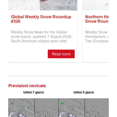
Previsioni nevicate
Ultimi 7 giorni
Ultimi 3 giorni