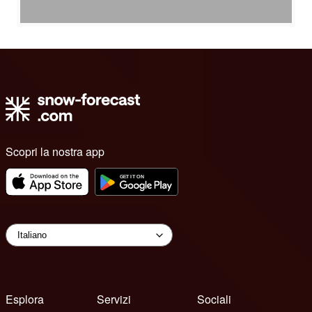
Scopri la nostra app
Esplora
Servizi
Sociali