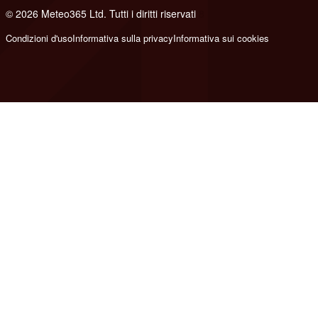
© 2026 Meteo365 Ltd. Tutti i diritti riservati
8
Condizioni d'uso
Informativa sulla privacy
Informativa sui cookies