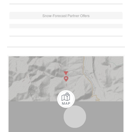
Snow-Forecast Partner Offers