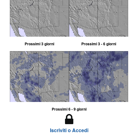
Prossimi 3 giorni
Prossimi 3 - 6 giorni
Prossimi 6 - 9 giorni
Iscriviti o Accedi