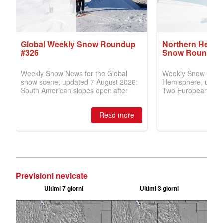
Previsioni nevicate
Ultimi 7 giorni
Ultimi 3 giorni