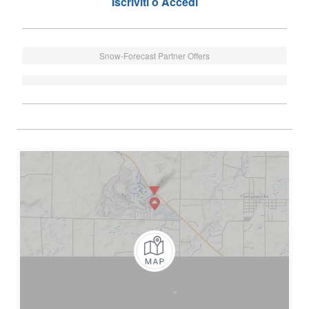
Iscriviti o Accedi
Snow-Forecast Partner Offers