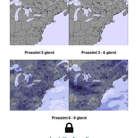
Prossimi 3 giorni
Prossimi 3 - 6 giorni
Prossimi 6 - 9 giorni