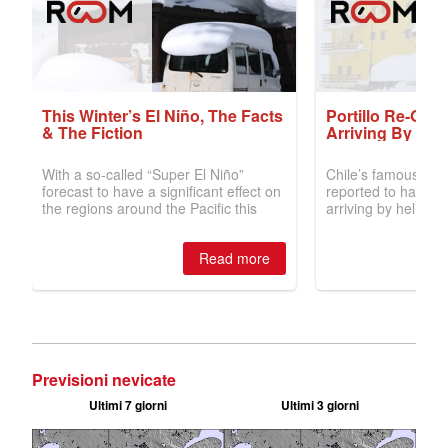
Previsioni nevicate
Ultimi 7 giorni
Ultimi 3 giorni