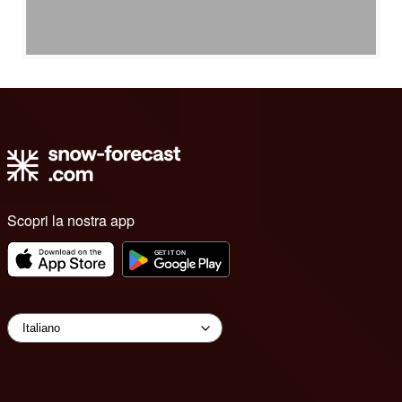
Scopri la nostra app