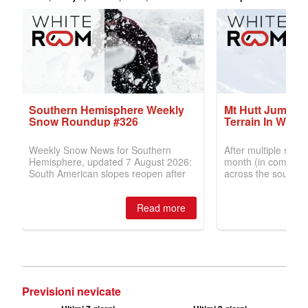
Previsioni nevicate