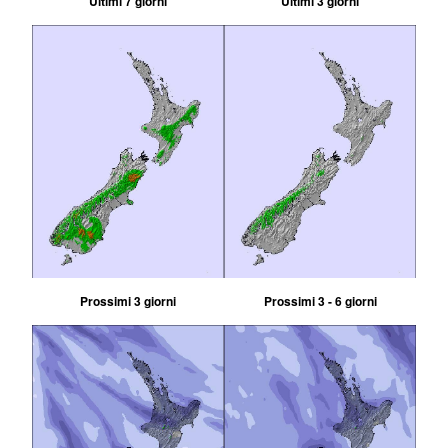
Ultimi 7 giorni
Ultimi 3 giorni
Prossimi 3 giorni
Prossimi 3 - 6 giorni