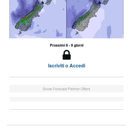
Prossimi 6 - 9 giorni
Iscriviti o Accedi
Snow-Forecast Partner Offers