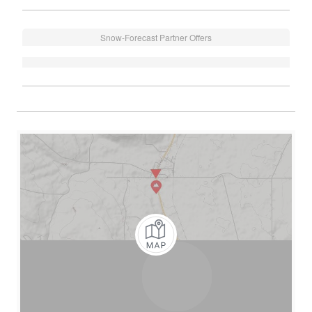
Snow-Forecast Partner Offers