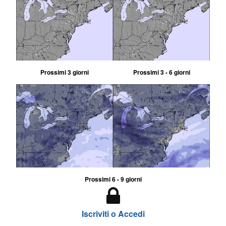
Prossimi 3 giorni
Prossimi 3 - 6 giorni
Prossimi 6 - 9 giorni
Iscriviti o Accedi