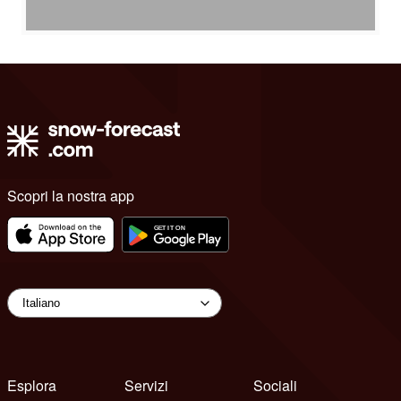
Scopri la nostra app
Esplora
Servizi
Sociali