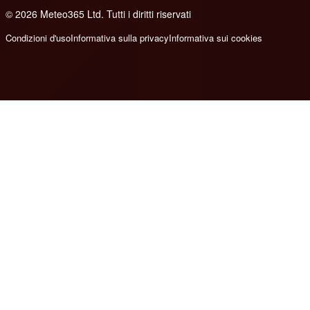
© 2026 Meteo365 Ltd. Tutti i diritti riservati
8
Condizioni d'uso
Informativa sulla privacy
Informativa sui cookies