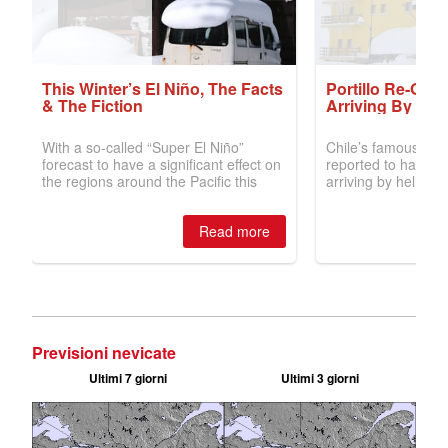
Previsioni nevicate
Ultimi 7 giorni
Ultimi 3 giorni