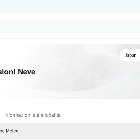
sioni Neve
Informazioni sulla località
pe Meteo