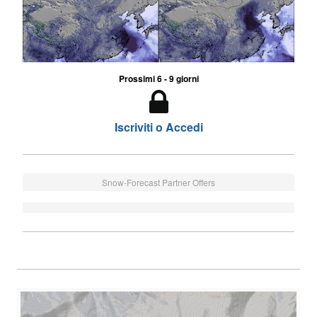
Prossimi 6 - 9 giorni
Iscriviti o Accedi
Snow-Forecast Partner Offers