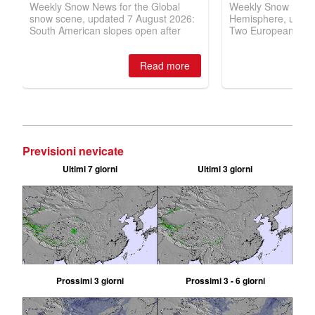
Previsioni nevicate
Ultimi 7 giorni
Ultimi 3 giorni
Prossimi 3 giorni
Prossimi 3 - 6 giorni