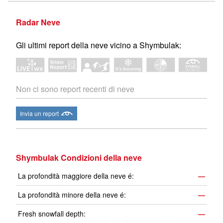
Radar Neve
Gli ultimi report della neve vicino a Shymbulak:
Non ci sono report recenti di neve
Invia un report
Shymbulak Condizioni della neve
La profondità maggiore della neve é:
—
La profondità minore della neve é:
—
Fresh snowfall depth:
—