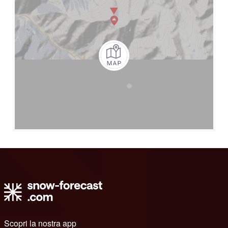
Scopri la nostra app