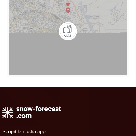
Scopri la nostra app