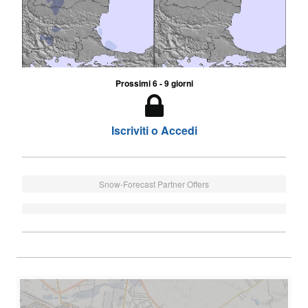
Prossimi 6 - 9 giorni
Iscriviti o Accedi
Snow-Forecast Partner Offers