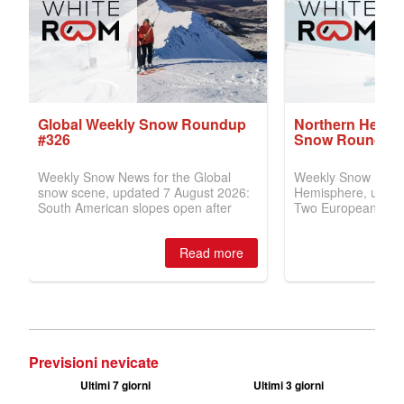
Previsioni nevicate
Ultimi 7 giorni
Ultimi 3 giorni