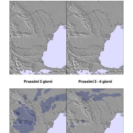
Prossimi 3 giorni
Prossimi 3 - 6 giorni