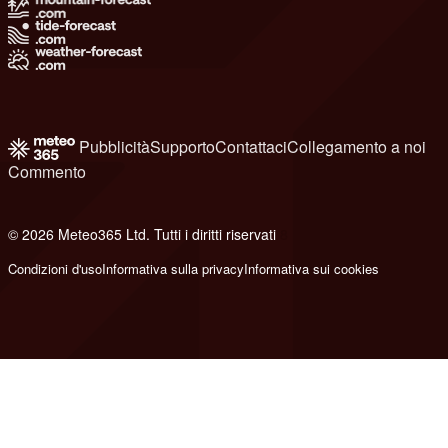
Pubblicità
Supporto
Contattaci
Collegamento a noi
Commento
© 2026 Meteo365 Ltd. Tutti i diritti riservati
8
Condizioni d'uso
Informativa sulla privacy
Informativa sui cookies