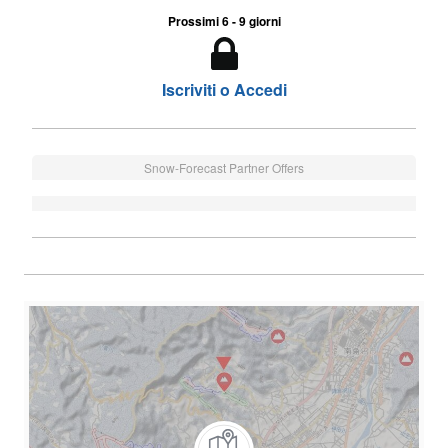
Prossimi 6 - 9 giorni
Iscriviti o Accedi
Snow-Forecast Partner Offers