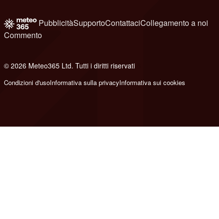
Pubblicità
Supporto
Contattaci
Collegamento a noi
Commento
© 2026 Meteo365 Ltd. Tutti i diritti riservati
8
Condizioni d'uso
Informativa sulla privacy
Informativa sui cookies