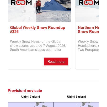
Previsioni nevicate
Ultimi 7 giorni
Ultimi 3 giorni