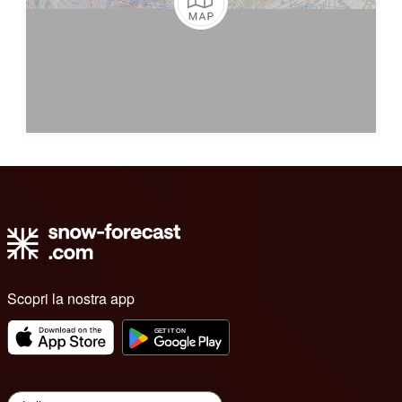
Scopri la nostra app