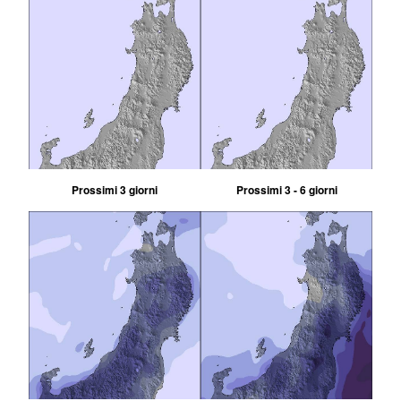
Prossimi 3 giorni
Prossimi 3 - 6 giorni