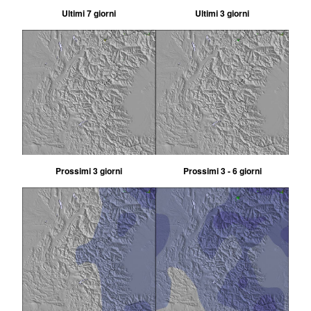
Ultimi 7 giorni
Ultimi 3 giorni
Prossimi 3 giorni
Prossimi 3 - 6 giorni