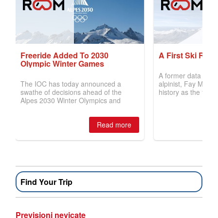
Find Your Trip
Previsioni nevicate