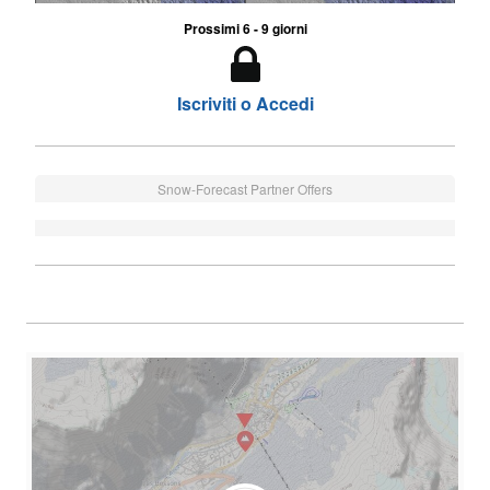
Prossimi 6 - 9 giorni
Iscriviti o Accedi
Snow-Forecast Partner Offers