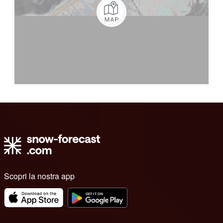
Scopri la nostra app