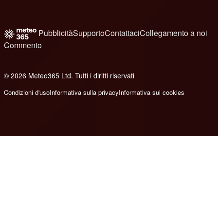
Pubblicità
Supporto
Contattaci
Collegamento a noi
Commento
© 2026 Meteo365 Ltd. Tutti i diritti riservati
8
Condizioni d'uso
Informativa sulla privacy
Informativa sui cookies