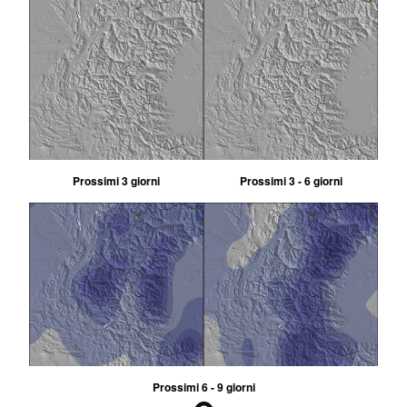
Prossimi 3 giorni
Prossimi 3 - 6 giorni
Prossimi 6 - 9 giorni