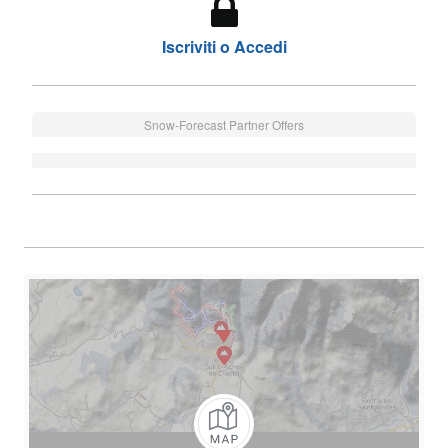
Iscriviti o Accedi
Snow-Forecast Partner Offers