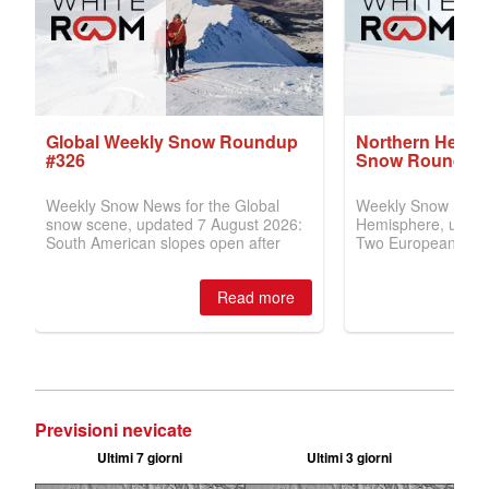
Previsioni nevicate
Ultimi 7 giorni
Ultimi 3 giorni