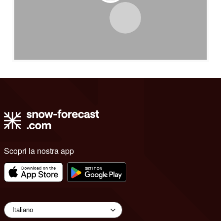
Scopri la nostra app