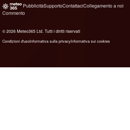
Pubblicità
Supporto
Contattaci
Collegamento a noi
Commento
© 2026 Meteo365 Ltd. Tutti i diritti riservati
8
Condizioni d'uso
Informativa sulla privacy
Informativa sui cookies