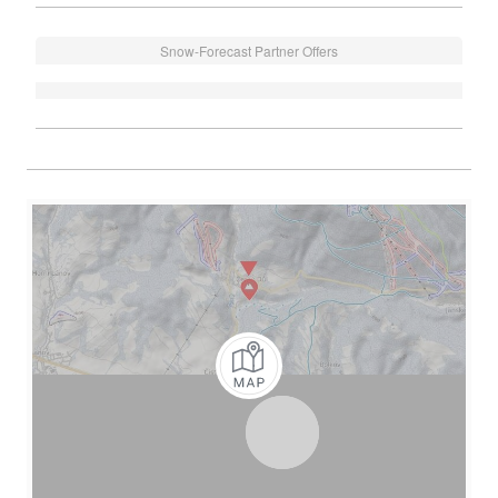
Snow-Forecast Partner Offers