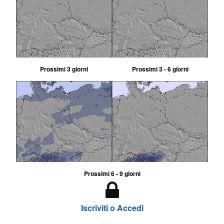
Prossimi 3 giorni
Prossimi 3 - 6 giorni
Prossimi 6 - 9 giorni
Iscriviti o Accedi