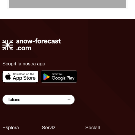
Scopri la nostra app
Esplora
Servizi
Sociali