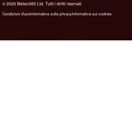
© 2026 Meteo365 Ltd. Tutti i diritti riservati
8
Condizioni d'uso
Informativa sulla privacy
Informativa sui cookies