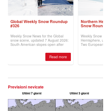
Previsioni nevicate
Ultimi 7 giorni
Ultimi 3 giorni