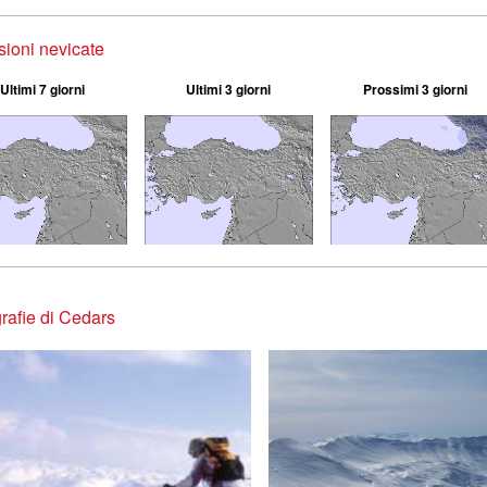
sioni nevicate
Ultimi 7 giorni
Ultimi 3 giorni
Prossimi 3 giorni
rafie di Cedars