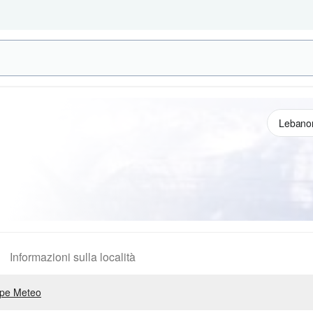
Informazioni sulla località
pe Meteo