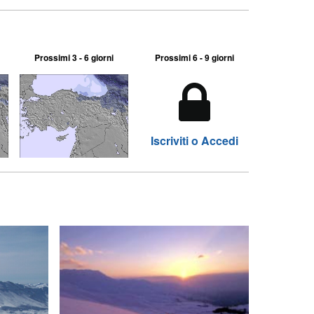
Prossimi 3 - 6 giorni
Prossimi 6 - 9 giorni
Iscriviti o Accedi