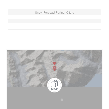
Snow-Forecast Partner Offers