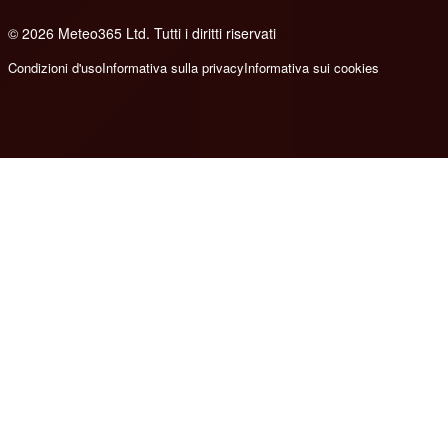
© 2026 Meteo365 Ltd. Tutti i diritti riservati
8
Condizioni d'uso
Informativa sulla privacy
Informativa sui cookies