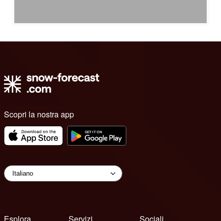
Scopri la nostra app
Esplora
Servizi
Sociali