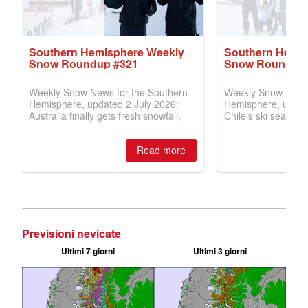
Previsioni nevicate
Ultimi 7 giorni
Ultimi 3 giorni