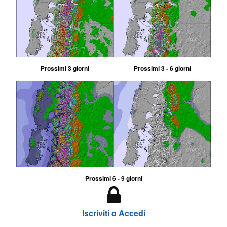
Prossimi 3 giorni
Prossimi 3 - 6 giorni
Prossimi 6 - 9 giorni
Iscriviti o Accedi