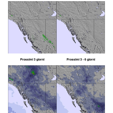
Prossimi 3 giorni
Prossimi 3 - 6 giorni