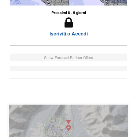
Prossimi 6 - 9 giorni
Iscriviti o Accedi
Snow-Forecast Partner Offers