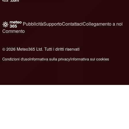
Pubblicità
Supporto
Contattaci
Collegamento a noi
Commento
© 2026 Meteo365 Ltd. Tutti i diritti riservati
8
Condizioni d'uso
Informativa sulla privacy
Informativa sui cookies