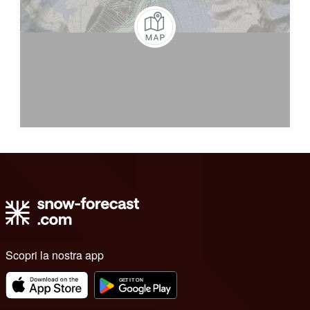
Scopri la nostra app