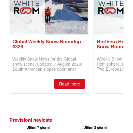
Previsioni nevicate
Ultimi 7 giorni
Ultimi 3 giorni