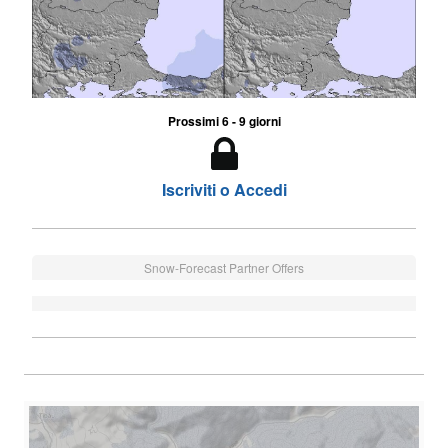
Prossimi 6 - 9 giorni
Iscriviti o Accedi
Snow-Forecast Partner Offers