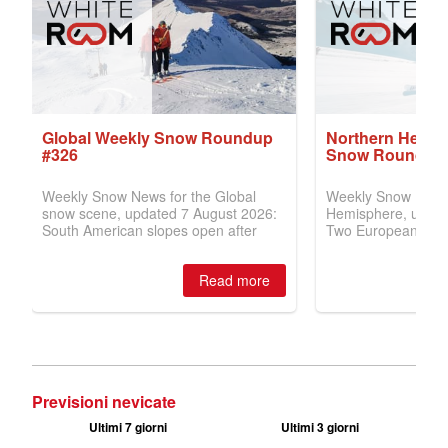
Previsioni nevicate
Ultimi 7 giorni
Ultimi 3 giorni