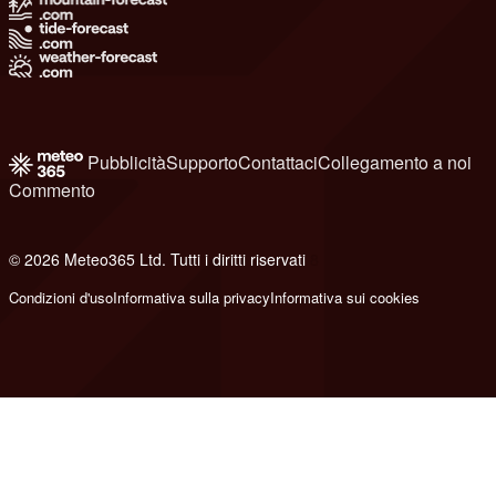
Pubblicità
Supporto
Contattaci
Collegamento a noi
Commento
© 2026 Meteo365 Ltd. Tutti i diritti riservati
8
Condizioni d'uso
Informativa sulla privacy
Informativa sui cookies