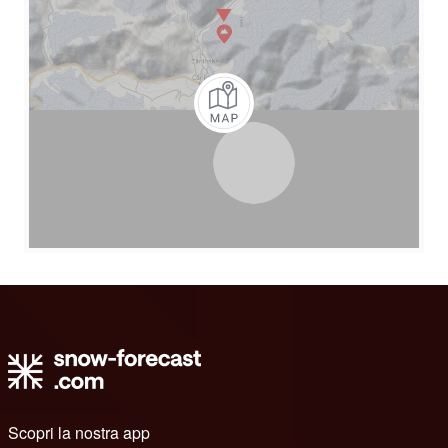
Scopri la nostra app