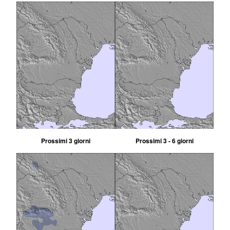
Prossimi 3 giorni
Prossimi 3 - 6 giorni