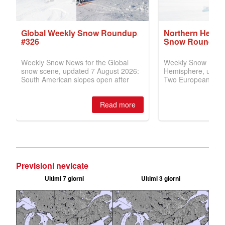
Previsioni nevicate
Ultimi 7 giorni
Ultimi 3 giorni