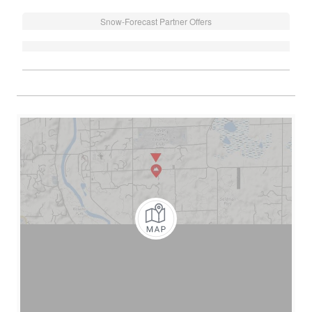
Snow-Forecast Partner Offers