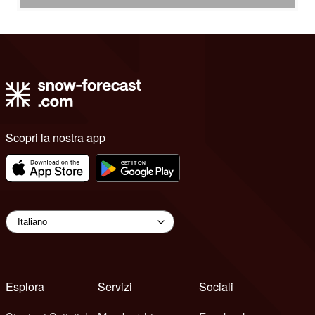
Scopri la nostra app
Esplora
Servizi
Sociali