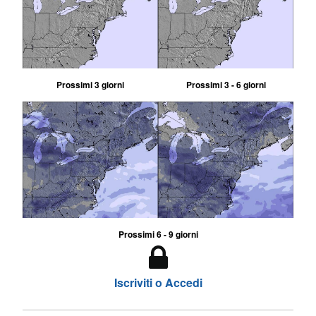
Prossimi 3 giorni
Prossimi 3 - 6 giorni
Prossimi 6 - 9 giorni
Iscriviti o Accedi