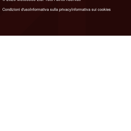
Condizioni d'uso
Informativa sulla privacy
Informativa sui cookies