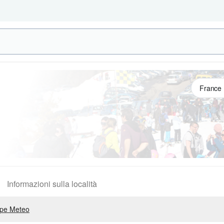
Informazioni sulla località
pe Meteo