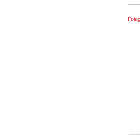
Fotog