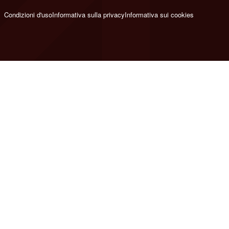
Condizioni d'uso
Informativa sulla privacy
Informativa sui cookies