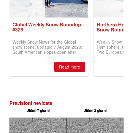
Previsioni nevicate
Ultimi 7 giorni
Ultimi 3 giorni