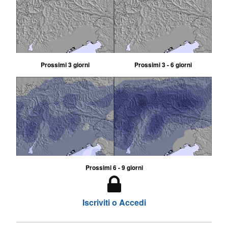
Prossimi 3 giorni
Prossimi 3 - 6 giorni
Prossimi 6 - 9 giorni
Iscriviti o Accedi