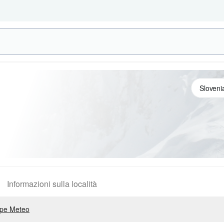
Informazioni sulla località
pe Meteo