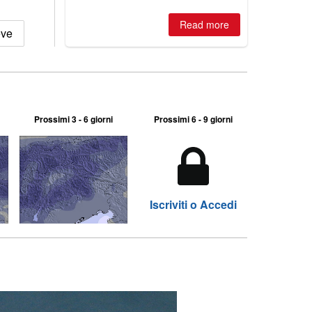
Read more
eve
Prossimi 3 - 6 giorni
Prossimi 6 - 9 giorni
Iscriviti o Accedi