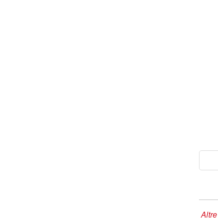
Altre