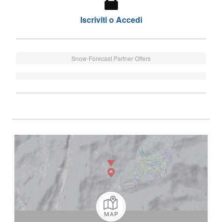
Iscriviti o Accedi
Snow-Forecast Partner Offers