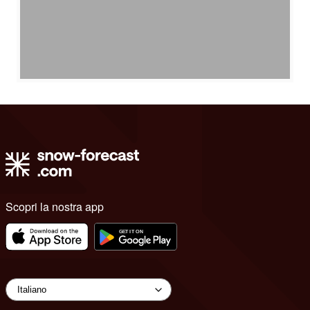
Scopri la nostra app