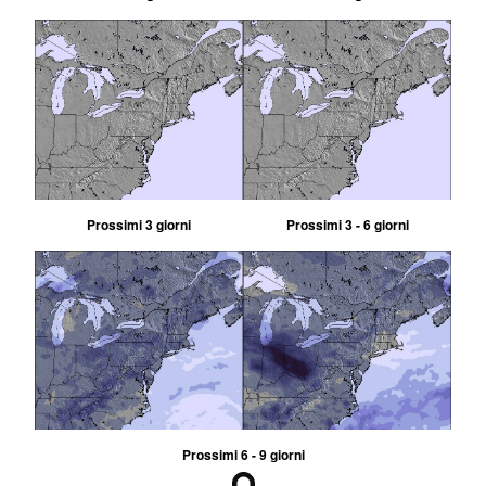
Prossimi 3 giorni
Prossimi 3 - 6 giorni
Prossimi 6 - 9 giorni