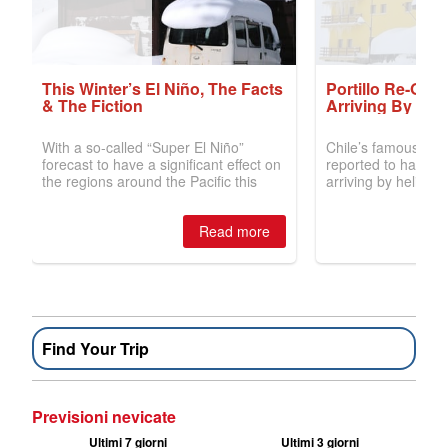
Find Your Trip
Previsioni nevicate
Ultimi 7 giorni
Ultimi 3 giorni