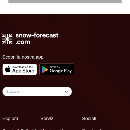
Scopri la nostra app
Esplora
Servizi
Sociali