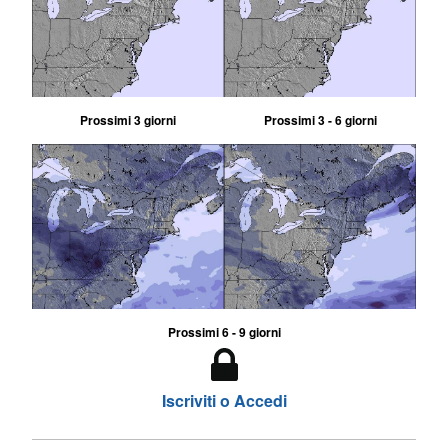
Prossimi 3 giorni
Prossimi 3 - 6 giorni
Prossimi 6 - 9 giorni
Iscriviti o Accedi