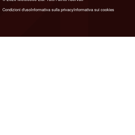
Condizioni d'uso
Informativa sulla privacy
Informativa sui cookies