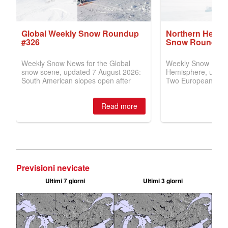
Previsioni nevicate
Ultimi 7 giorni
Ultimi 3 giorni