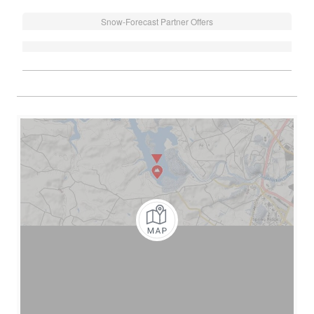
Snow-Forecast Partner Offers