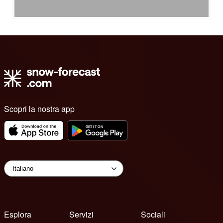
Scopri la nostra app
Esplora
Servizi
Sociali