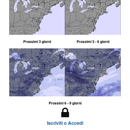
Prossimi 3 giorni
Prossimi 3 - 6 giorni
Prossimi 6 - 9 giorni
Iscriviti o Accedi