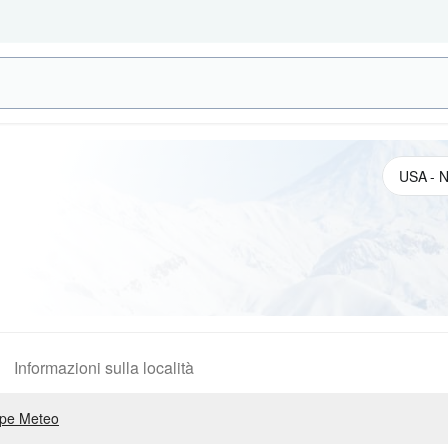
Informazioni sulla località
pe Meteo