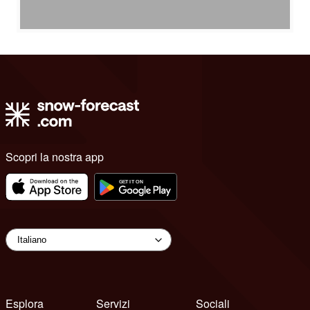
Scopri la nostra app
Esplora
Servizi
Sociali