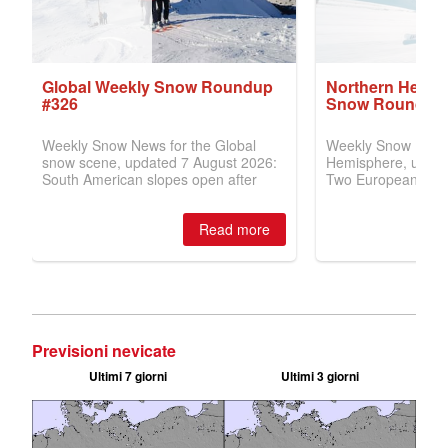
Previsioni nevicate
Ultimi 7 giorni
Ultimi 3 giorni