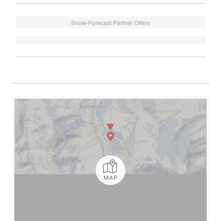
Snow-Forecast Partner Offers