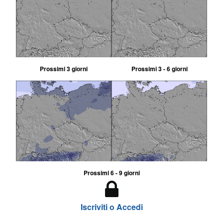
Prossimi 3 giorni
Prossimi 3 - 6 giorni
Prossimi 6 - 9 giorni
Iscriviti o Accedi