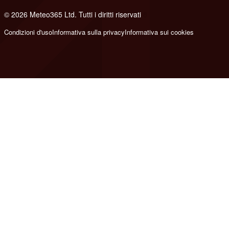
© 2026 Meteo365 Ltd. Tutti i diritti riservati
8
Condizioni d'uso
Informativa sulla privacy
Informativa sui cookies