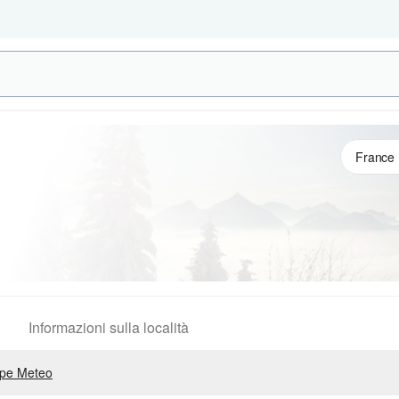
Informazioni sulla località
pe Meteo