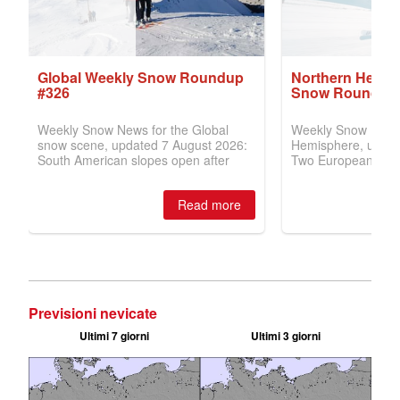
Previsioni nevicate
Ultimi 7 giorni
Ultimi 3 giorni