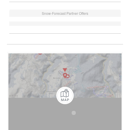
Snow-Forecast Partner Offers