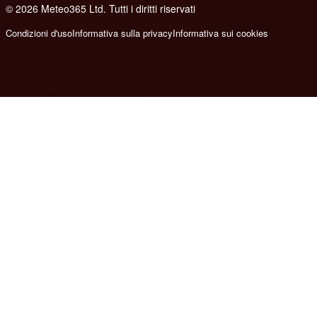
© 2026 Meteo365 Ltd. Tutti i diritti riservati
8
Condizioni d'uso
Informativa sulla privacy
Informativa sui cookies