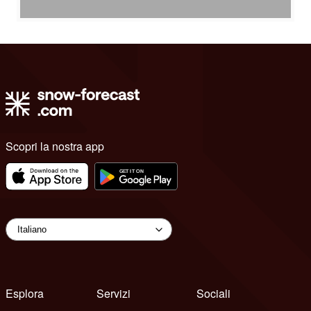
Scopri la nostra app
Esplora
Servizi
Sociali