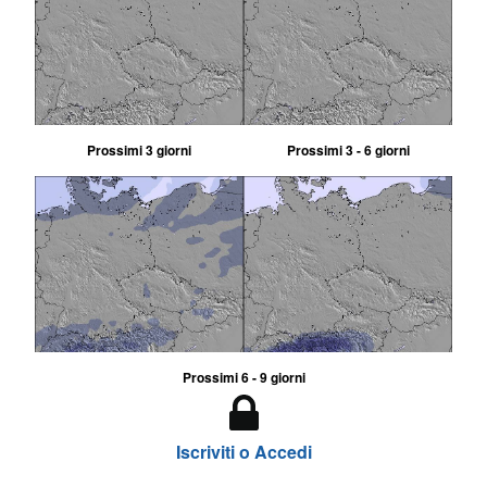
Prossimi 3 giorni
Prossimi 3 - 6 giorni
Prossimi 6 - 9 giorni
Iscriviti o Accedi