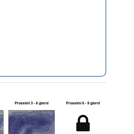
Prossimi 3 - 6 giorni
Prossimi 6 - 9 giorni