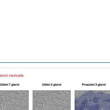
sioni nevicate
Ultimi 7 giorni
Ultimi 3 giorni
Prossimi 3 giorni