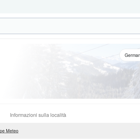
Informazioni sulla località
pe Meteo