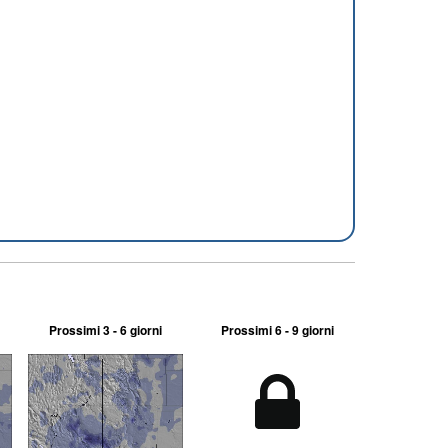
Prossimi 3 - 6 giorni
Prossimi 6 - 9 giorni