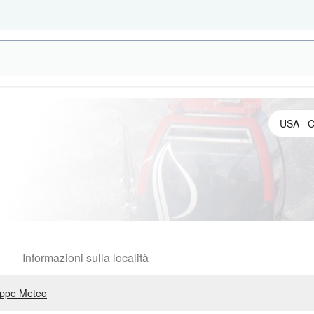
Informazioni sulla località
ppe Meteo