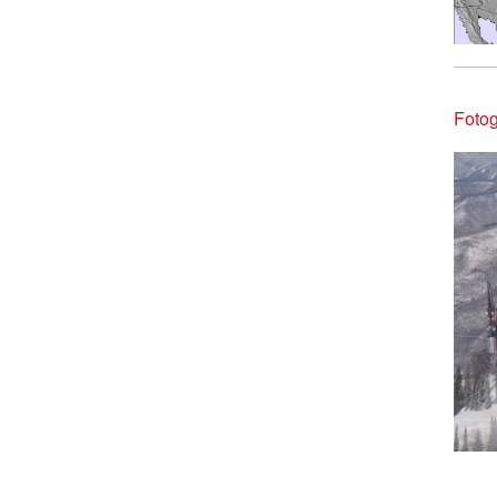
Fotog