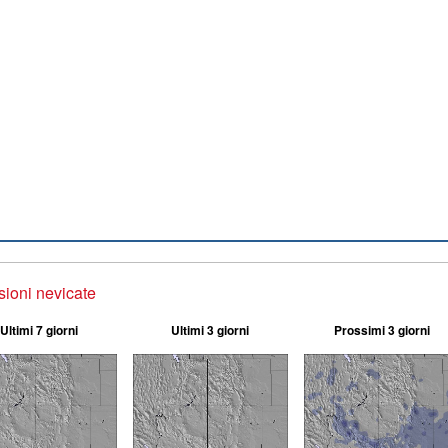
sioni nevicate
Ultimi 7 giorni
Ultimi 3 giorni
Prossimi 3 giorni