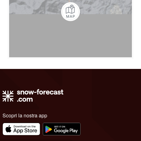
Scopri la nostra app