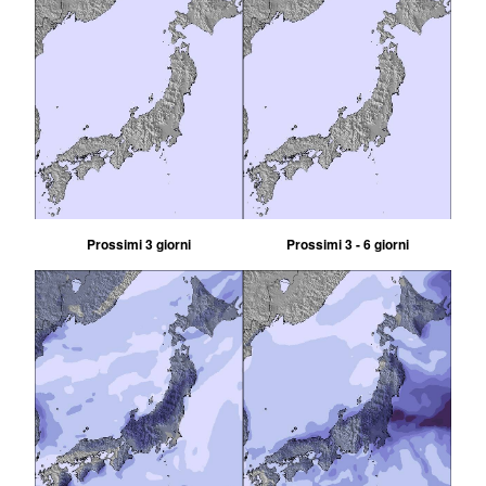
Prossimi 3 giorni
Prossimi 3 - 6 giorni