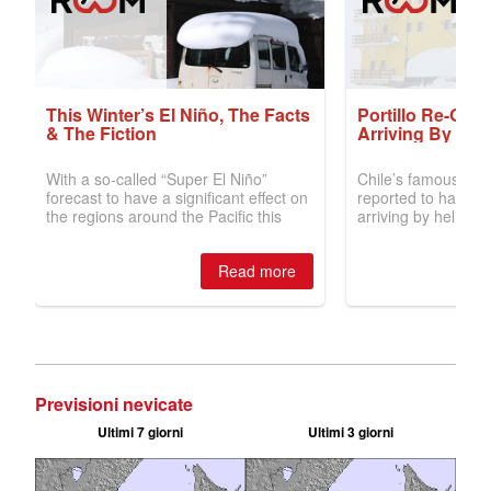
Previsioni nevicate
Ultimi 7 giorni
Ultimi 3 giorni