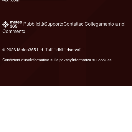
Pubblicità
Supporto
Contattaci
Collegamento a noi
Commento
© 2026 Meteo365 Ltd. Tutti i diritti riservati
8
Condizioni d'uso
Informativa sulla privacy
Informativa sui cookies