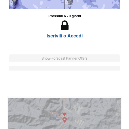
Prossimi 6 - 9 giorni
Iscriviti o Accedi
Snow-Forecast Partner Offers