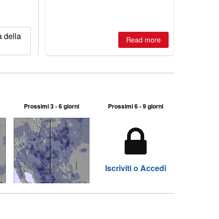
 della
Read more
Prossimi 3 - 6 giorni
Prossimi 6 - 9 giorni
Iscriviti o Accedi