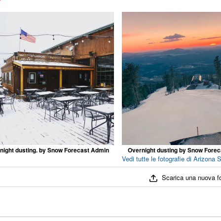
night dusting. by Snow Forecast Admin
Overnight dusting by Snow Fore
Vedi tutte le fotografie di Arizona
Scarica una nuova f