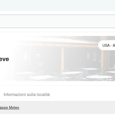
eve
Informazioni sulla località
appe Meteo