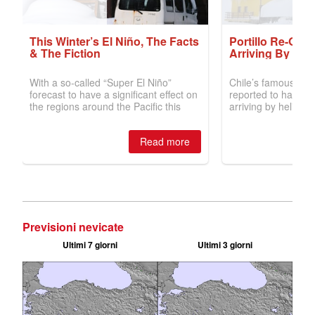
Previsioni nevicate
Ultimi 7 giorni
Ultimi 3 giorni