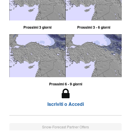
Prossimi 3 giorni
Prossimi 3 - 6 giorni
Prossimi 6 - 9 giorni
Iscriviti o Accedi
Snow-Forecast Partner Offers