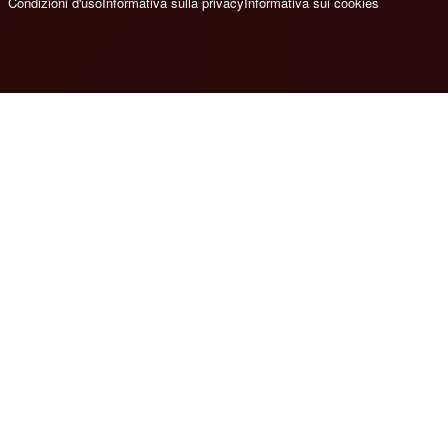
Condizioni d'uso
Informativa sulla privacy
Informativa sui cookies