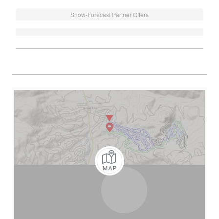
Snow-Forecast Partner Offers