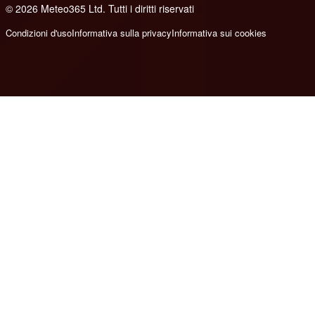
© 2026 Meteo365 Ltd. Tutti i diritti riservati
8
Condizioni d'uso
Informativa sulla privacy
Informativa sui cookies