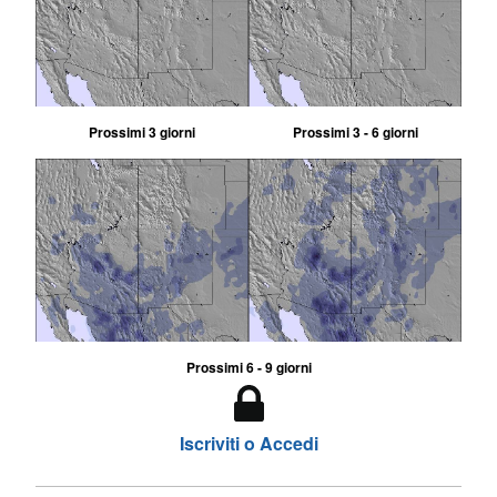
Prossimi 3 giorni
Prossimi 3 - 6 giorni
Prossimi 6 - 9 giorni
Iscriviti o Accedi