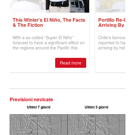
Previsioni nevicate
Ultimi 7 giorni
Ultimi 3 giorni