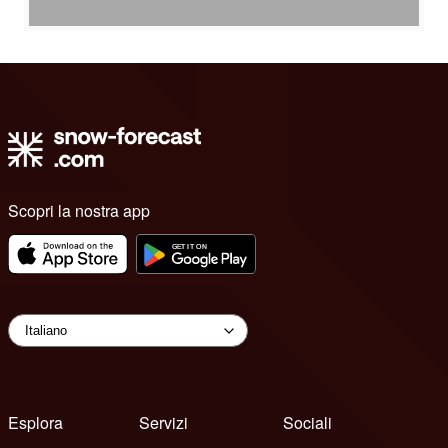
Scopri la nostra app
Esplora
Servizi
Sociali